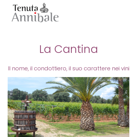
La Cantina
Il nome, il condottiero, il suo carattere nei vini