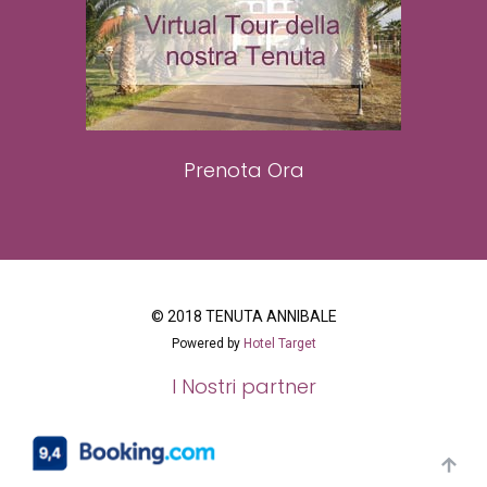
Prenota Ora
© 2018 TENUTA ANNIBALE
Powered by
Hotel Target
I Nostri partner