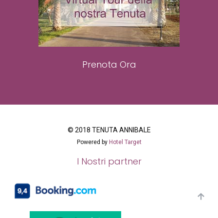
Prenota Ora
© 2018 TENUTA ANNIBALE
Powered by
Hotel Target
I Nostri partner