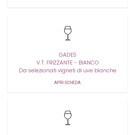
GADES
V.T. FRIZZANTE - BIANCO
Da selezionati vigneti di uve bianche
APRI SCHEDA