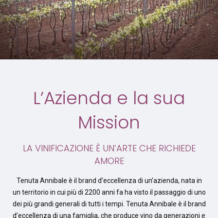
L’Azienda e la sua
Mission
LA VINIFICAZIONE È UN’ARTE CHE RICHIEDE
AMORE
Tenuta Annibale è il brand d’eccellenza di un’azienda, nata in
un territorio in cui più di 2200 anni fa ha visto il passaggio di uno
dei più grandi generali di tutti i tempi. Tenuta Annibale è il brand
d’eccellenza di una famiglia, che produce vino da generazioni e