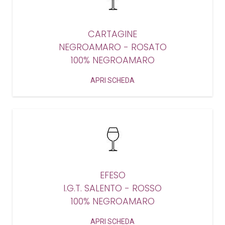
CARTAGINE
NEGROAMARO - ROSATO
100% NEGROAMARO
APRI SCHEDA
EFESO
I.G.T. SALENTO - ROSSO
100% NEGROAMARO
APRI SCHEDA