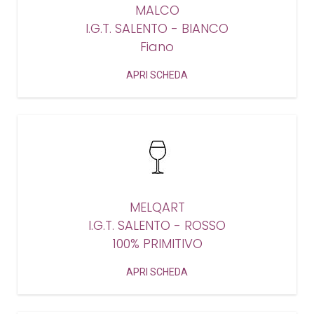
MALCO
I.G.T. SALENTO - BIANCO
Fiano
APRI SCHEDA
MELQART
I.G.T. SALENTO - ROSSO
100% PRIMITIVO
APRI SCHEDA