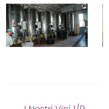
I Nostri Vini 1/9